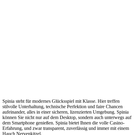
Spinia steht für modernes Glücksspiel mit Klasse. Hier treffen
stilvolle Unterhaltung, technische Perfektion und faire Chancen
aufeinander, alles in einer sicheren, lizenzierten Umgebung. Spinia
können Sie nicht nur auf dem Desktop, sondern auch unterwegs auf
dem Smartphone genießen. Spinia bietet Ihnen die volle Casino-
Erfahrung, und zwar transparent, zuverlässig und immer mit einem
Hauch Nervenkitzel.