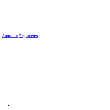
Anmelden
Registrieren