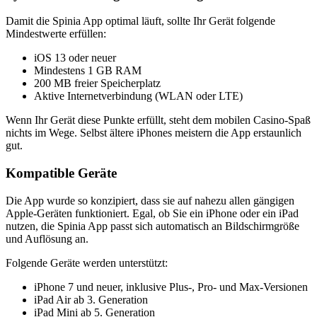
Damit die Spinia App optimal läuft, sollte Ihr Gerät folgende
Mindestwerte erfüllen:
iOS 13 oder neuer
Mindestens 1 GB RAM
200 MB freier Speicherplatz
Aktive Internetverbindung (WLAN oder LTE)
Wenn Ihr Gerät diese Punkte erfüllt, steht dem mobilen Casino-Spaß
nichts im Wege. Selbst ältere iPhones meistern die App erstaunlich
gut.
Kompatible Geräte
Die App wurde so konzipiert, dass sie auf nahezu allen gängigen
Apple-Geräten funktioniert. Egal, ob Sie ein iPhone oder ein iPad
nutzen, die Spinia App passt sich automatisch an Bildschirmgröße
und Auflösung an.
Folgende Geräte werden unterstützt:
iPhone 7 und neuer, inklusive Plus-, Pro- und Max-Versionen
iPad Air ab 3. Generation
iPad Mini ab 5. Generation